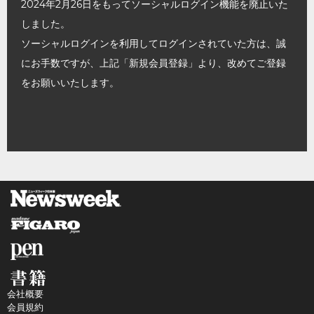
2024年2月26日をもってソーシャルログイン機能を廃止いた
しました。
ソーシャルログインを利用してログインされていた方は、誠
にお手数ですが、上記「新規会員登録」より、改めてご登録
をお願いいたします。
会社概要
会員規約