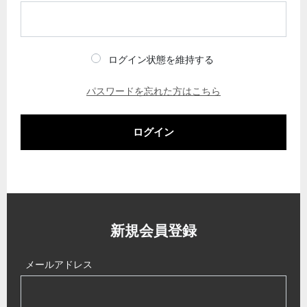
ログイン状態を維持する
パスワードを忘れた方はこちら
ログイン
新規会員登録
メールアドレス