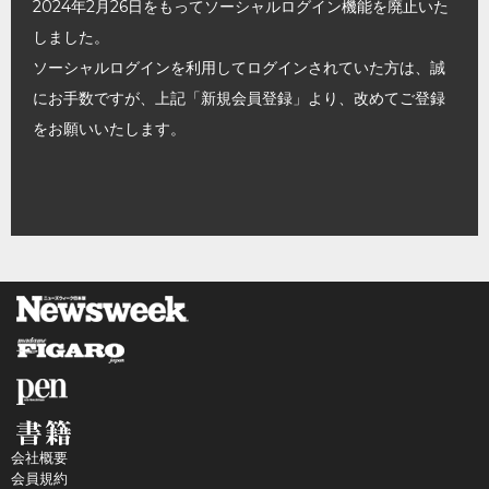
2024年2月26日をもってソーシャルログイン機能を廃止いた
しました。
ソーシャルログインを利用してログインされていた方は、誠
にお手数ですが、上記「新規会員登録」より、改めてご登録
をお願いいたします。
会社概要
会員規約