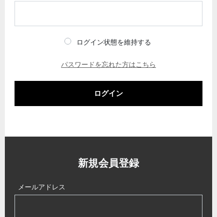
ログイン状態を維持する
パスワードを忘れた方はこちら
ログイン
新規会員登録
メールアドレス