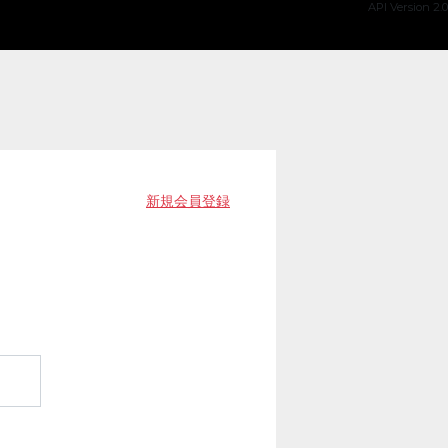
API Version 2.0
新規会員登録