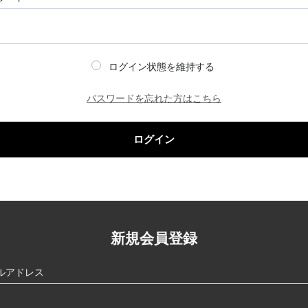
ログイン状態を維持する
パスワードを忘れた方はこちら
ログイン
新規会員登録
ルアドレス