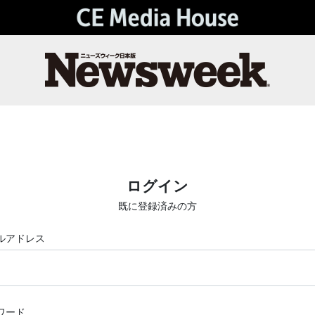
ログイン
既に登録済みの方
ルアドレス
ワード