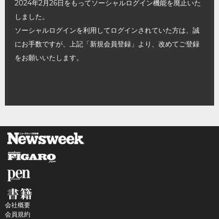
2024年2月26日をもってソーシャルログイン機能を廃止いた
しました。
ソーシャルログインを利用してログインされていた方は、誠
にお手数ですが、上記「新規会員登録」より、改めてご登録
をお願いいたします。
会社概要
会員規約