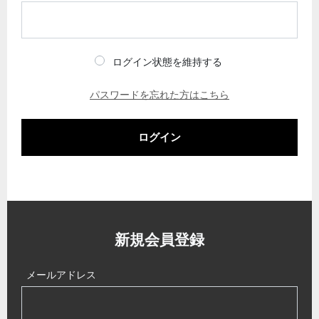
ログイン状態を維持する
パスワードを忘れた方はこちら
ログイン
新規会員登録
メールアドレス