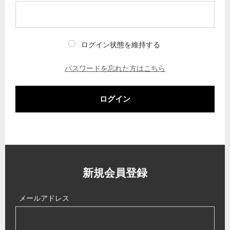
ログイン状態を維持する
パスワードを忘れた方はこちら
ログイン
新規会員登録
メールアドレス