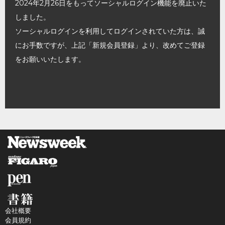
2024年2月26日をもってソーシャルログイン機能を廃止いた
しました。
ソーシャルログインを利用してログインされていた方は、誠
にお手数ですが、上記「新規会員登録」より、改めてご登録
をお願いいたします。
会社概要
会員規約