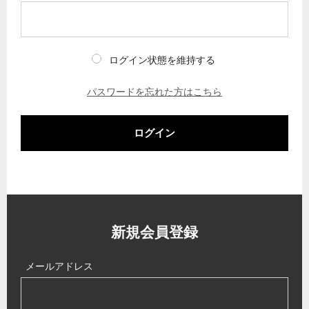
ログイン状態を維持する
パスワードを忘れた方はこちら
ログイン
新規会員登録
メールアドレス