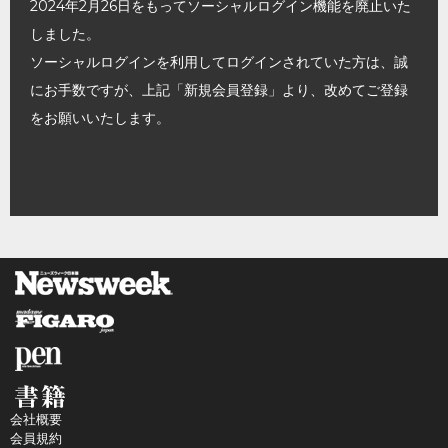
2024年2月26日をもってソーシャルログイン機能を廃止いた
しました。
ソーシャルログインを利用してログインされていた方は、誠
にお手数ですが、上記「新規会員登録」より、改めてご登録
をお願いいたします。
会社概要
会員規約