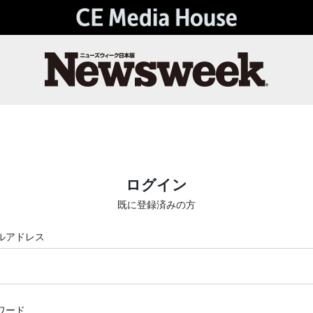
ログイン
既に登録済みの方
ルアドレス
ワード