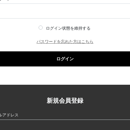
ログイン状態を維持する
パスワードを忘れた方はこちら
ログイン
新規会員登録
ルアドレス