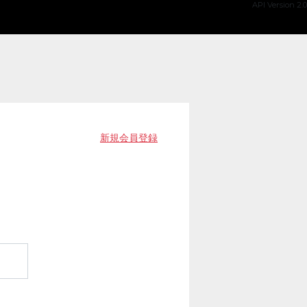
API Version 2.0
新規会員登録