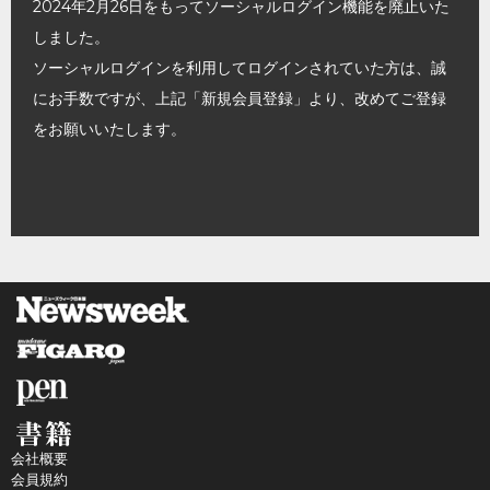
2024年2月26日をもってソーシャルログイン機能を廃止いた
しました。
ソーシャルログインを利用してログインされていた方は、誠
にお手数ですが、上記「新規会員登録」より、改めてご登録
をお願いいたします。
会社概要
会員規約