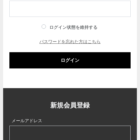
ログイン状態を維持する
パスワードを忘れた方はこちら
ログイン
新規会員登録
メールアドレス