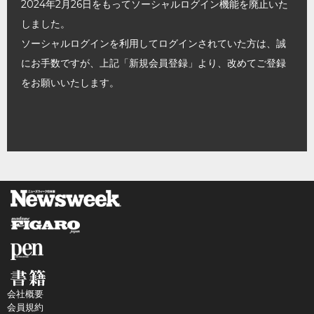
2024年2月26日をもってソーシャルログイン機能を廃止いた
しました。
ソーシャルログインを利用してログインされていた方は、誠
にお手数ですが、上記「新規会員登録」より、改めてご登録
をお願いいたします。
会社概要
会員規約