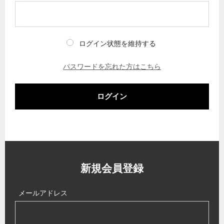
ログイン状態を維持する
パスワードを忘れた方はこちら
ログイン
新規会員登録
メールアドレス