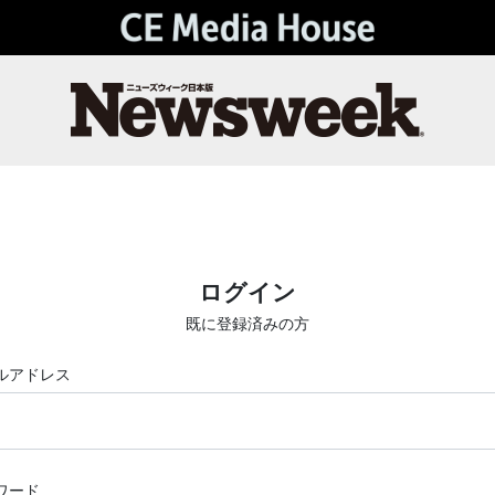
ログイン
既に登録済みの方
ルアドレス
ワード