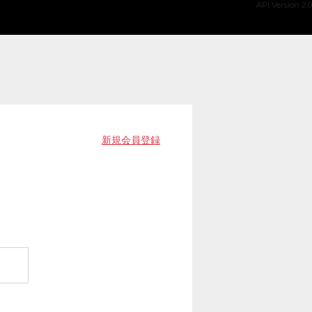
API Version 2.0
新規会員登録