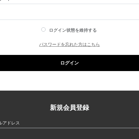
ログイン状態を維持する
パスワードを忘れた方はこちら
ログイン
新規会員登録
ルアドレス