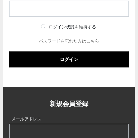
ログイン状態を維持する
パスワードを忘れた方はこちら
ログイン
新規会員登録
メールアドレス