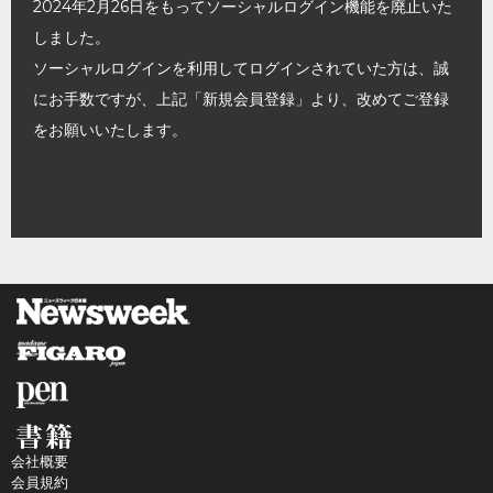
2024年2月26日をもってソーシャルログイン機能を廃止いた
しました。
ソーシャルログインを利用してログインされていた方は、誠
にお手数ですが、上記「新規会員登録」より、改めてご登録
をお願いいたします。
会社概要
会員規約