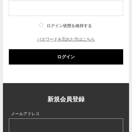
ログイン状態を維持する
パスワードを忘れた方はこちら
ログイン
新規会員登録
メールアドレス