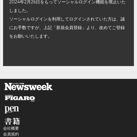
2024年2月26日をもってソーシャルログイン機能を廃止いた
しました。
ソーシャルログインを利用してログインされていた方は、誠
にお手数ですが、上記「新規会員登録」より、改めてご登録
をお願いいたします。
会社概要
会員規約