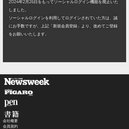
2024年2月26日をもってソーシャルログイン機能を廃止いた
しました。
ソーシャルログインを利用してログインされていた方は、誠
にお手数ですが、上記「新規会員登録」より、改めてご登録
をお願いいたします。
会社概要
会員規約