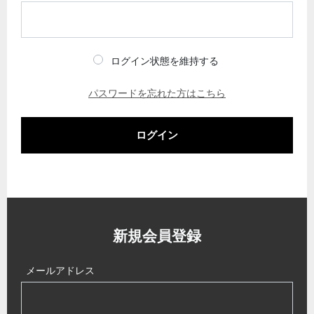
ログイン状態を維持する
パスワードを忘れた方はこちら
ログイン
新規会員登録
メールアドレス