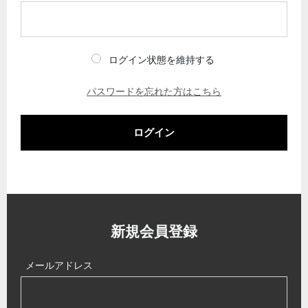
ログイン状態を維持する
パスワードを忘れた方はこちら
ログイン
新規会員登録
メールアドレス