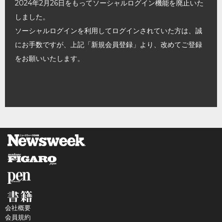
2024年2月26日をもってソーシャルログイン機能を廃止いた
しました。
ソーシャルログインを利用してログインされていた方は、誠
にお手数ですが、上記「新規会員登録」より、改めてご登録
をお願いいたします。
会社概要
会員規約