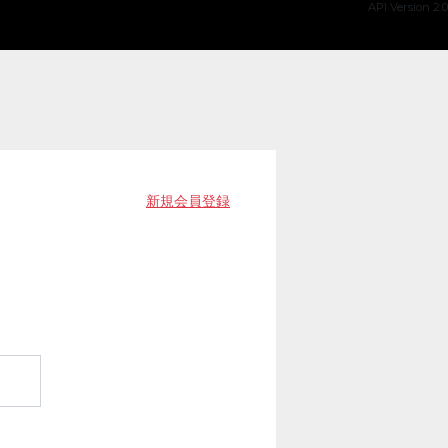
API Version 2.0
新規会員登録