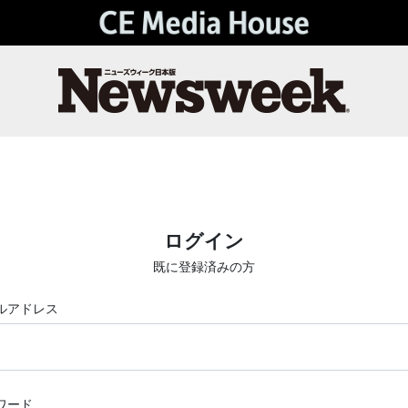
ログイン
既に登録済みの方
ルアドレス
ワード