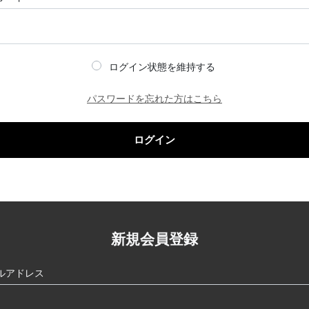
ログイン状態を維持する
パスワードを忘れた方はこちら
ログイン
新規会員登録
ルアドレス