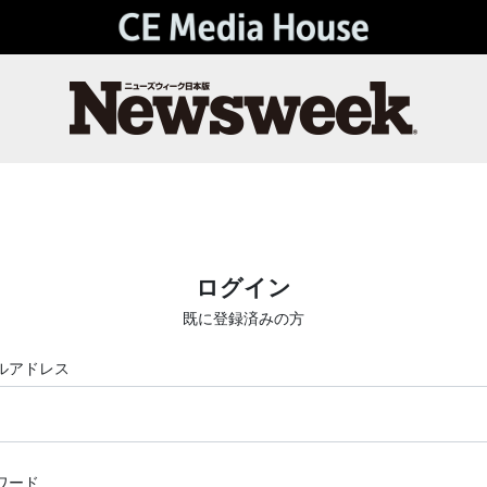
ログイン
既に登録済みの方
ルアドレス
ワード