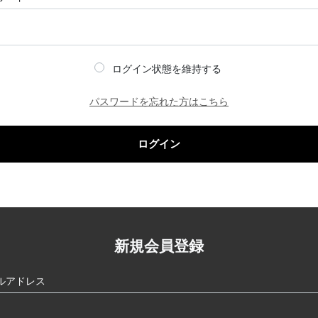
ログイン状態を維持する
パスワードを忘れた方はこちら
ログイン
新規会員登録
ルアドレス