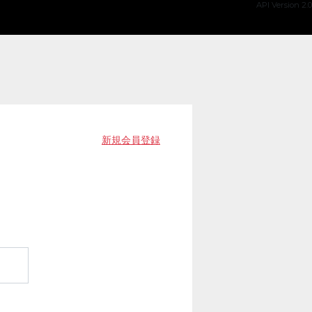
API Version 2.0
新規会員登録