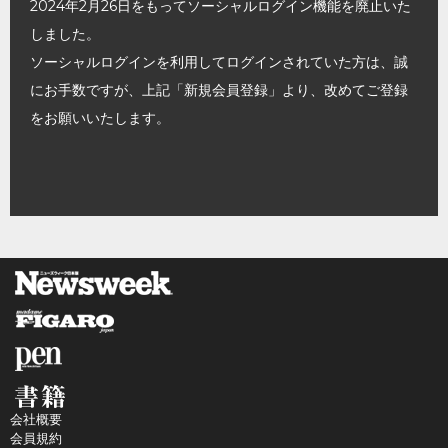
2024年2月26日をもってソーシャルログイン機能を廃止いた
しました。
ソーシャルログインを利用してログインされていた方は、誠
にお手数ですが、上記「新規会員登録」より、改めてご登録
をお願いいたします。
会社概要
会員規約