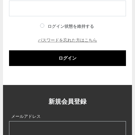
ログイン状態を維持する
パスワードを忘れた方はこちら
ログイン
新規会員登録
メールアドレス