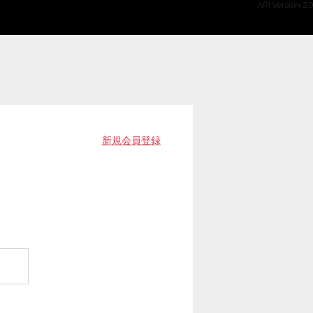
API Version 2.0
新規会員登録