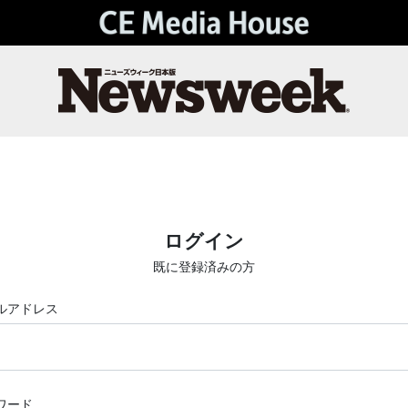
ログイン
既に登録済みの方
ルアドレス
ワード