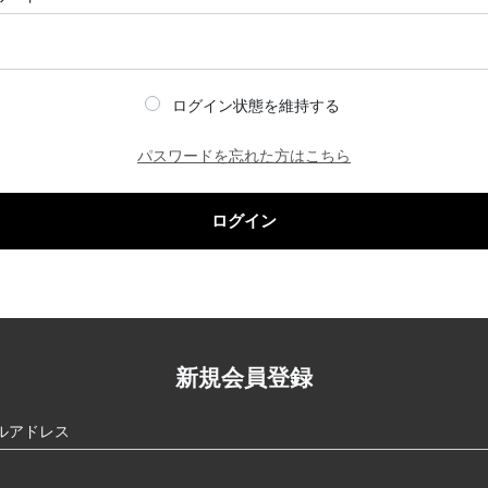
ログイン状態を維持する
パスワードを忘れた方はこちら
ログイン
新規会員登録
ルアドレス