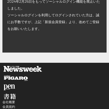
2024年2月26日をもってソーシャルログイン機能を廃止いた
しました。
ソーシャルログインを利用してログインされていた方は、誠
にお手数ですが、上記「新規会員登録」より、改めてご登録
をお願いいたします。
会社概要
会員規約