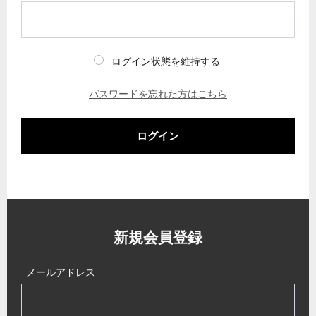
ログイン状態を維持する
パスワードを忘れた方はこちら
ログイン
新規会員登録
メールアドレス