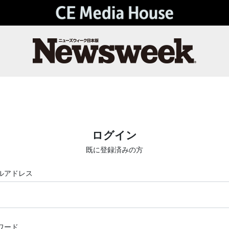
ログイン
既に登録済みの方
ルアドレス
ワード