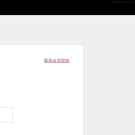
API Version 2.0
新規会員登録