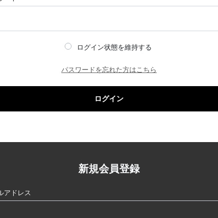
ログイン状態を維持する
パスワードを忘れた方はこちら
ログイン
新規会員登録
ルアドレス