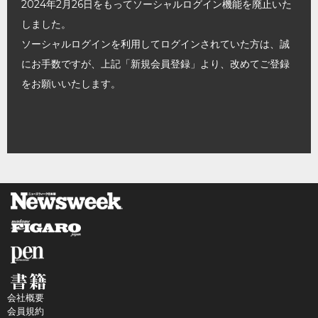
2024年2月26日をもってソーシャルログイン機能を廃止いた
しました。
ソーシャルログインを利用してログインされていた方は、誠
にお手数ですが、上記「新規会員登録」より、改めてご登録
をお願いいたします。
会社概要
会員規約