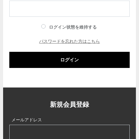
ログイン状態を維持する
パスワードを忘れた方はこちら
ログイン
新規会員登録
メールアドレス