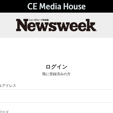
ログイン
既に登録済みの方
ルアドレス
ワード