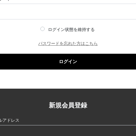
ログイン状態を維持する
パスワードを忘れた方はこちら
ログイン
新規会員登録
ルアドレス