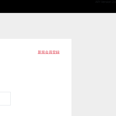
API Version 2.0
新規会員登録