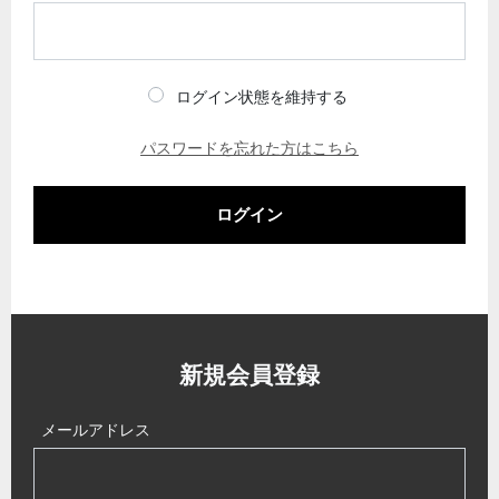
ログイン状態を維持する
パスワードを忘れた方はこちら
ログイン
新規会員登録
メールアドレス