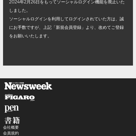
2024年2月26日をもってソーシャルログイン機能を廃止いた
しました。
ソーシャルログインを利用してログインされていた方は、誠
にお手数ですが、上記「新規会員登録」より、改めてご登録
をお願いいたします。
会社概要
会員規約