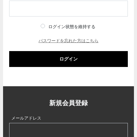
ログイン状態を維持する
パスワードを忘れた方はこちら
ログイン
新規会員登録
メールアドレス