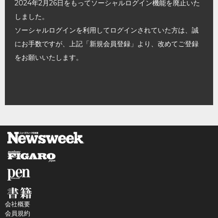
2024年2月26日をもってソーシャルログイン機能を廃止いた
しました。
ソーシャルログインを利用してログインされていた方は、誠
にお手数ですが、上記「新規会員登録」より、改めてご登録
をお願いいたします。
会社概要
会員規約