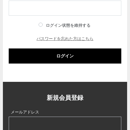
ログイン状態を維持する
パスワードを忘れた方はこちら
ログイン
新規会員登録
メールアドレス