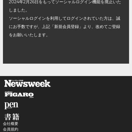
2024年2月26日をもってソーシャルログイン機能を廃止いた
しました。
ソーシャルログインを利用してログインされていた方は、誠
にお手数ですが、上記「新規会員登録」より、改めてご登録
をお願いいたします。
会社概要
会員規約