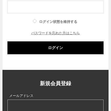
ログイン状態を維持する
パスワードを忘れた方はこちら
ログイン
新規会員登録
メールアドレス