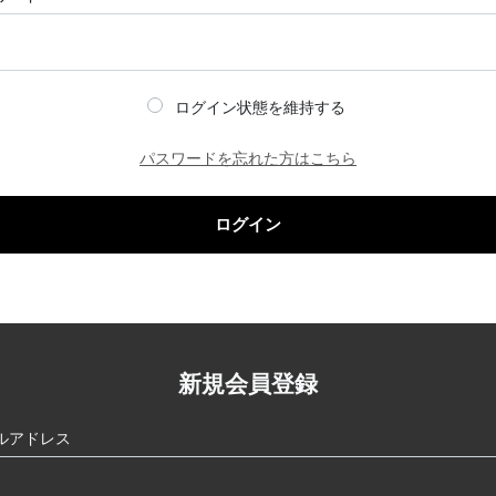
ログイン状態を維持する
パスワードを忘れた方はこちら
ログイン
新規会員登録
ルアドレス