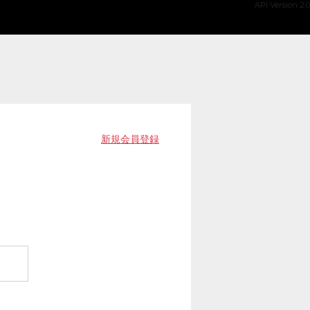
API Version 2.0
新規会員登録