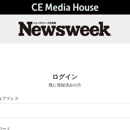
ログイン
既に登録済みの方
ルアドレス
ワード