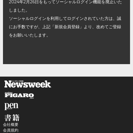
2024年2月26日をもってソーシャルログイン機能を廃止いた
しました。
ソーシャルログインを利用してログインされていた方は、誠
にお手数ですが、上記「新規会員登録」より、改めてご登録
をお願いいたします。
会社概要
会員規約