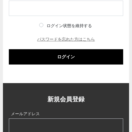
ログイン状態を維持する
パスワードを忘れた方はこちら
ログイン
新規会員登録
メールアドレス