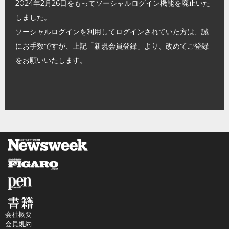
2024年2月26日をもってソーシャルログイン機能を廃止いた
しました。
ソーシャルログインを利用してログインされていた方は、誠
にお手数ですが、上記「新規会員登録」より、改めてご登録
をお願いいたします。
会社概要
会員規約