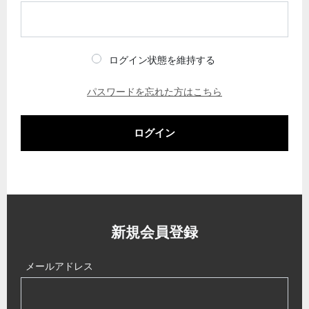
ログイン状態を維持する
パスワードを忘れた方はこちら
ログイン
新規会員登録
メールアドレス