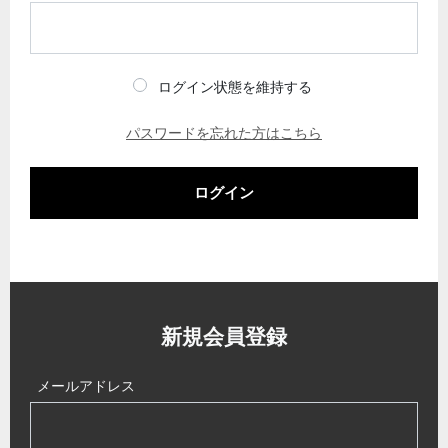
ログイン状態を維持する
パスワードを忘れた方はこちら
ログイン
新規会員登録
メールアドレス