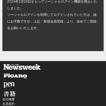
2024年2月26日をもってソーシャルログイン機能を廃止いた
しました。
ソーシャルログインを利用してログインされていた方は、誠
にお手数ですが、上記「新規会員登録」より、改めてご登録
をお願いいたします。
会社概要
会員規約