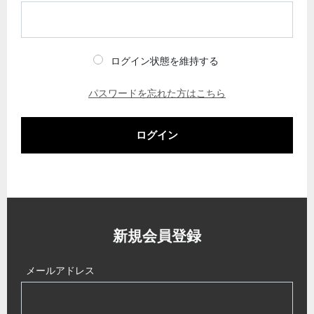
ログイン状態を維持する
パスワードを忘れた方はこちら
ログイン
新規会員登録
メールアドレス