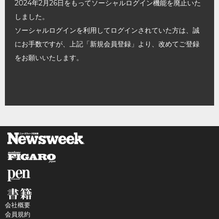
2024年2月26日をもってソーシャルログイン機能を廃止いた
しました。
ソーシャルログインを利用してログインされていた方は、誠
にお手数ですが、上記「新規会員登録」より、改めてご登録
をお願いいたします。
会社概要
会員規約