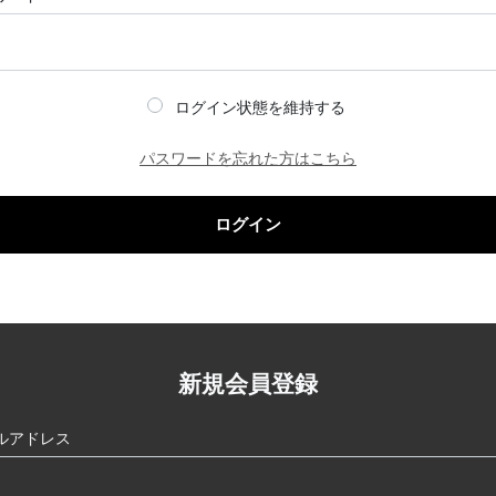
ログイン状態を維持する
パスワードを忘れた方はこちら
ログイン
新規会員登録
ルアドレス