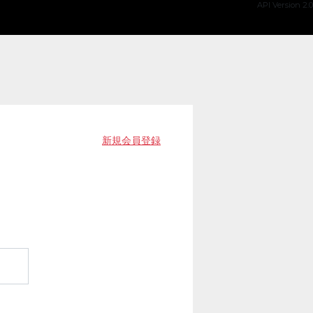
API Version 2.0
新規会員登録