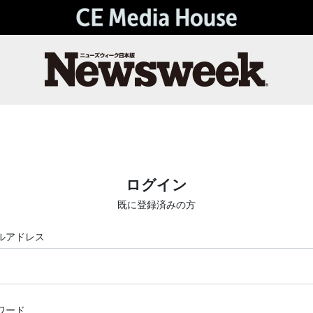
ログイン
既に登録済みの方
ルアドレス
ワード