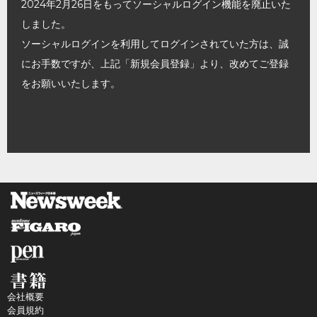
2024年2月26日をもってソーシャルログイン機能を廃止いた
しました。
ソーシャルログインを利用してログインされていた方は、誠
にお手数ですが、上記「新規会員登録」より、改めてご登録
をお願いいたします。
会社概要
会員規約