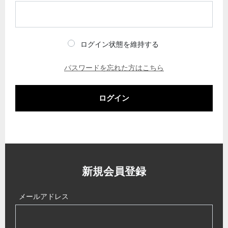
ログイン状態を維持する
パスワードを忘れた方はこちら
ログイン
新規会員登録
メールアドレス