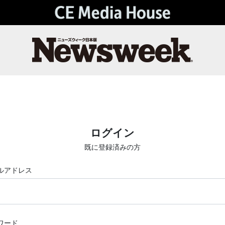
ログイン
既に登録済みの方
ルアドレス
ワード