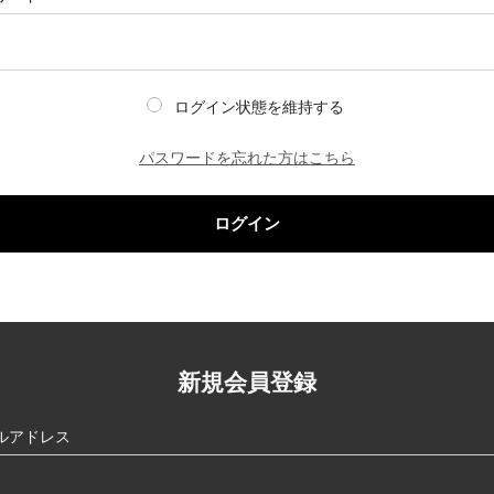
ログイン状態を維持する
パスワードを忘れた方はこちら
ログイン
新規会員登録
ルアドレス