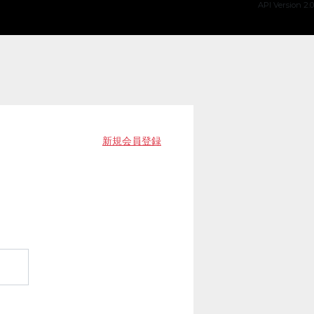
API Version 2.0
新規会員登録