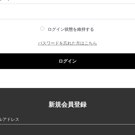
ログイン状態を維持する
パスワードを忘れた方はこちら
ログイン
新規会員登録
ルアドレス