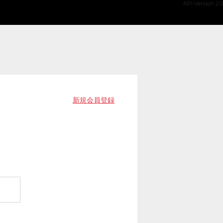
API Version 2.0
新規会員登録