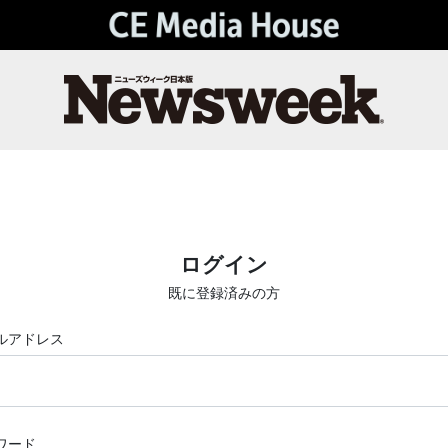
ログイン
既に登録済みの方
ルアドレス
ワード