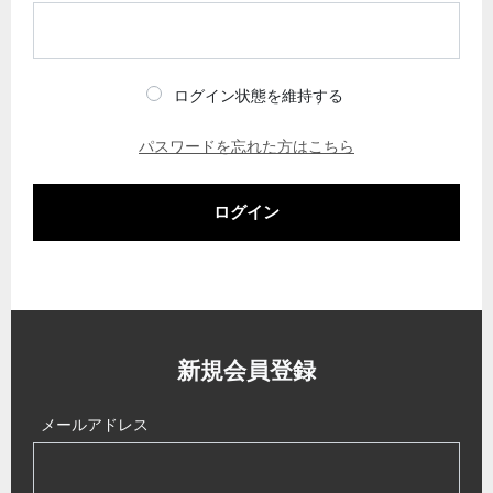
ログイン状態を維持する
パスワードを忘れた方はこちら
ログイン
新規会員登録
メールアドレス