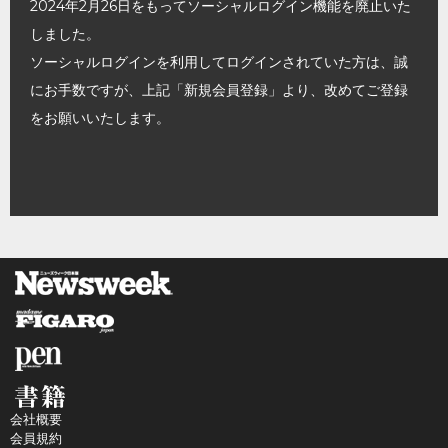
2024年2月26日をもってソーシャルログイン機能を廃止いた
しました。
ソーシャルログインを利用してログインされていた方は、誠
にお手数ですが、上記「新規会員登録」より、改めてご登録
をお願いいたします。
会社概要
会員規約