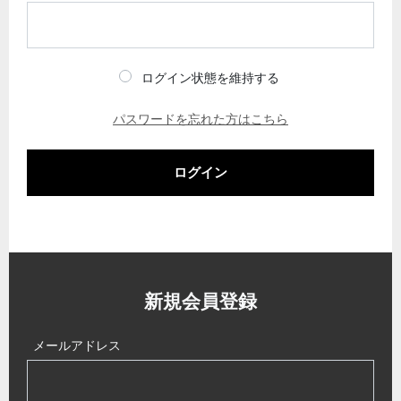
ログイン状態を維持する
パスワードを忘れた方はこちら
ログイン
新規会員登録
メールアドレス