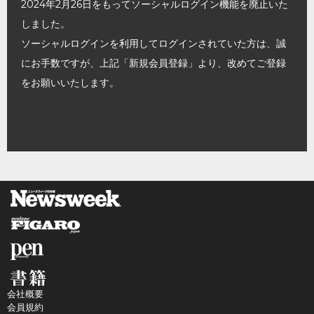
2024年2月26日をもってソーシャルログイン機能を廃止いた
しました。
ソーシャルログインを利用してログインされていた方は、誠
にお手数ですが、上記「新規会員登録」より、改めてご登録
をお願いいたします。
会社概要
会員規約