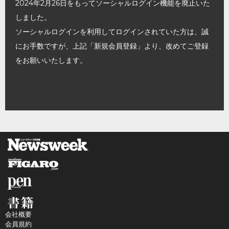
2024年2月26日をもってソーシャルログイン機能を廃止いた
しました。
ソーシャルログインを利用してログインされていた方は、誠
にお手数ですが、上記「新規会員登録」より、改めてご登録
をお願いいたします。
会社概要
会員規約