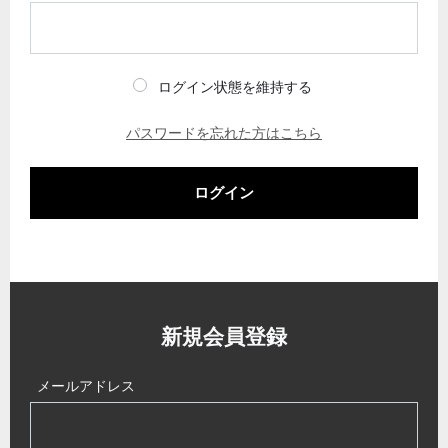
ログイン状態を維持する
パスワードを忘れた方はこちら
ログイン
新規会員登録
メールアドレス