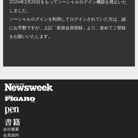
2024年2月26日をもってソーシャルログイン機能を廃止いた
しました。
ソーシャルログインを利用してログインされていた方は、誠
にお手数ですが、上記「新規会員登録」より、改めてご登録
をお願いいたします。
会社概要
会員規約