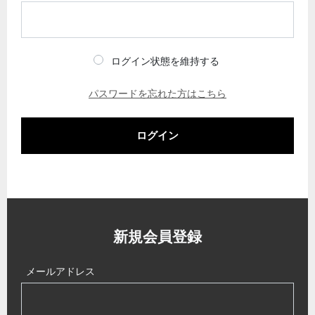
ログイン状態を維持する
パスワードを忘れた方はこちら
ログイン
新規会員登録
メールアドレス