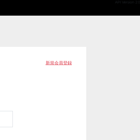
API Version 2.0
新規会員登録