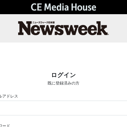
ログイン
既に登録済みの方
ルアドレス
ワード