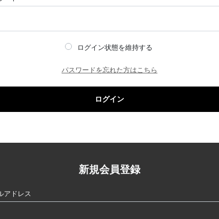
ログイン状態を維持する
パスワードを忘れた方はこちら
ログイン
新規会員登録
ルアドレス