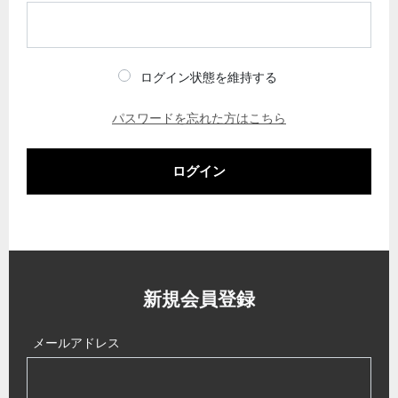
ログイン状態を維持する
パスワードを忘れた方はこちら
ログイン
新規会員登録
メールアドレス