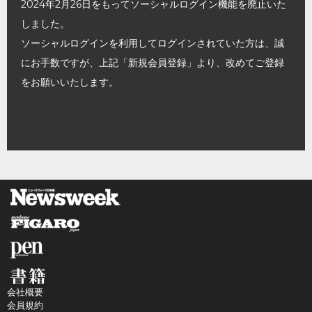
2024年2月26日をもってソーシャルログイン機能を廃止いた
しました。
ソーシャルログインを利用してログインされていた方は、誠
にお手数ですが、上記「新規会員登録」より、改めてご登録
をお願いいたします。
会社概要
会員規約