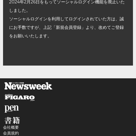
2024年2月26日をもってソーシャルログイン機能を廃止いた
しました。
ソーシャルログインを利用してログインされていた方は、誠
にお手数ですが、上記「新規会員登録」より、改めてご登録
をお願いいたします。
会社概要
会員規約