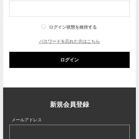
ログイン状態を維持する
パスワードを忘れた方はこちら
ログイン
新規会員登録
メールアドレス