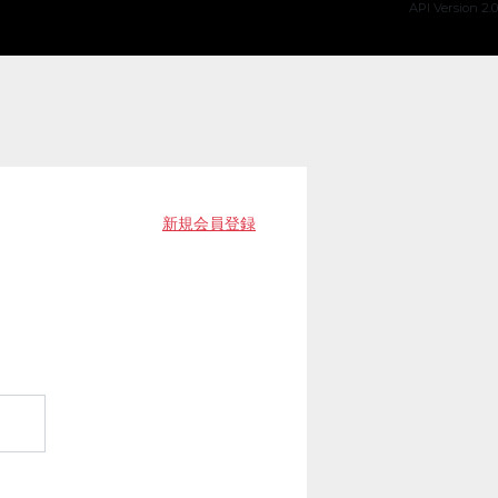
API Version 2.0
新規会員登録