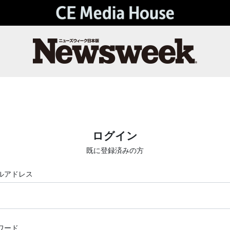
ログイン
既に登録済みの方
ルアドレス
ワード