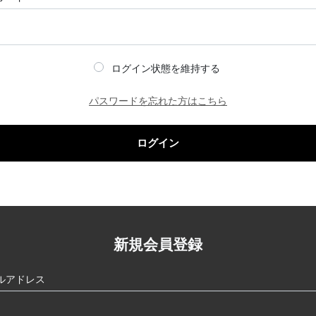
ログイン状態を維持する
パスワードを忘れた方はこちら
ログイン
新規会員登録
ルアドレス