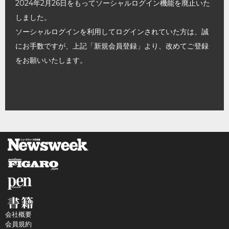
2024年2月26日をもってソーシャルログイン機能を廃止いた
しました。
ソーシャルログインを利用してログインされていた方は、誠
にお手数ですが、上記「新規会員登録」より、改めてご登録
をお願いいたします。
会社概要
会員規約