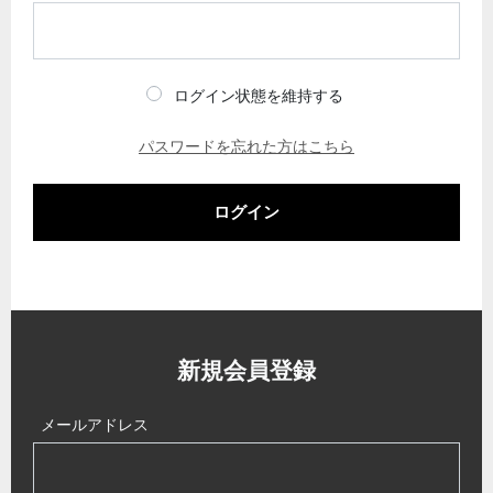
ログイン状態を維持する
パスワードを忘れた方はこちら
ログイン
新規会員登録
メールアドレス