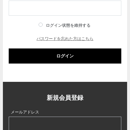
ログイン状態を維持する
パスワードを忘れた方はこちら
ログイン
新規会員登録
メールアドレス