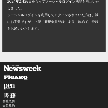
2024年2月26日をもってソーシャルログイン機能を廃止いた
しました。
ソーシャルログインを利用してログインされていた方は、誠
にお手数ですが、上記「新規会員登録」より、改めてご登録
をお願いいたします。
会社概要
会員規約