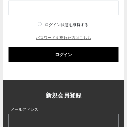
ログイン状態を維持する
パスワードを忘れた方はこちら
ログイン
新規会員登録
メールアドレス