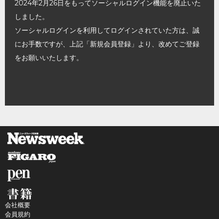
2024年2月26日をもってソーシャルログイン機能を廃止いた
しました。
ソーシャルログインを利用してログインされていた方は、誠
にお手数ですが、上記「新規会員登録」より、改めてご登録
をお願いいたします。
会社概要
会員規約