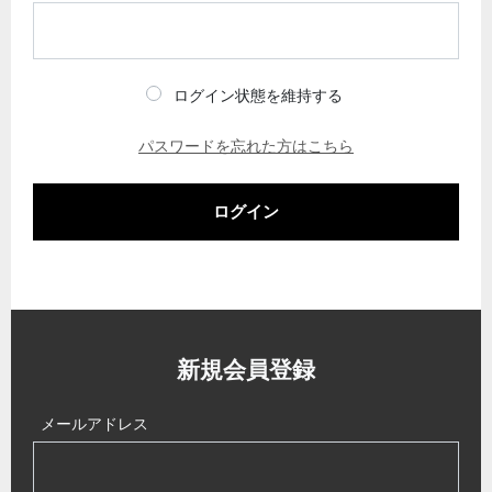
ログイン状態を維持する
パスワードを忘れた方はこちら
ログイン
新規会員登録
メールアドレス