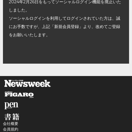
2024年2月26日をもってソーシャルログイン機能を廃止いた
しました。
ソーシャルログインを利用してログインされていた方は、誠
にお手数ですが、上記「新規会員登録」より、改めてご登録
をお願いいたします。
会社概要
会員規約