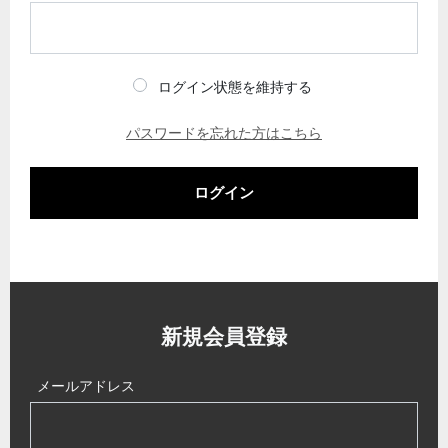
ログイン状態を維持する
パスワードを忘れた方はこちら
ログイン
新規会員登録
メールアドレス