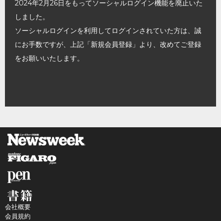
2024年2月26日をもってソーシャルログイン機能を廃止いた
しました。
ソーシャルログインを利用してログインされていた方は、誠
にお手数ですが、上記「新規会員登録」より、改めてご登録
をお願いいたします。
会社概要
会員規約