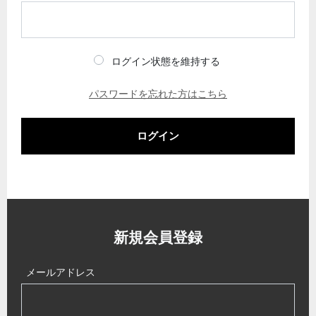
ログイン状態を維持する
パスワードを忘れた方はこちら
ログイン
新規会員登録
メールアドレス