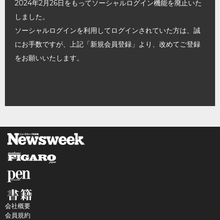
2024年2月26日をもってソーシャルログイン機能を廃止いた
しました。
ソーシャルログインを利用してログインされていた方は、誠
にお手数ですが、上記「新規会員登録」より、改めてご登録
をお願いいたします。
会社概要
会員規約