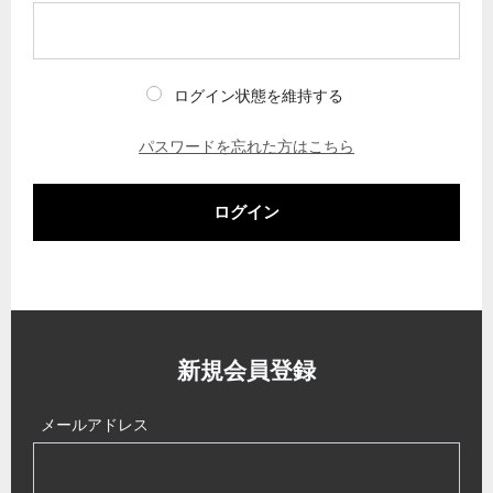
ログイン状態を維持する
パスワードを忘れた方はこちら
ログイン
新規会員登録
メールアドレス