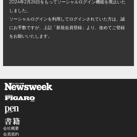
2024年2月26日をもってソーシャルログイン機能を廃止いた
しました。
ソーシャルログインを利用してログインされていた方は、誠
にお手数ですが、上記「新規会員登録」より、改めてご登録
をお願いいたします。
会社概要
会員規約